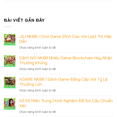
BÀI VIẾT GẦN ĐÂY
JILI NK88 I Chơi Game Đỉnh Cao Với Loạt Trò Hấp
Dẫn
ở
Chức năng bình luận bị tắt
JILI
NK88
Sảnh WG NK88 Nhiều Game Blockchain Hay Nhận
I
Thưởng Khủng
Chơi
ở
Chức năng bình luận bị tắt
Game
Sảnh
Đỉnh
WG
XGAME NK88 | Sảnh Game Đẳng Cấp Với Tỷ Lệ
Cao
NK88
Với
Thưởng Lớn
Nhiều
Loạt
ở
Chức năng bình luận bị tắt
Game
Trò
XGAME
Blockchain
Hấp
NK88
Xổ Số Miền Trung | Kinh Nghiệm Để Soi Cầu Chuẩn
Hay
Dẫn
|
Nhận
Xác
Sảnh
Thưởng
ở
Chức năng bình luận bị tắt
Game
Khủng
Xổ
Đẳng