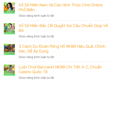
Số
Xổ Số Miền Nam Và Các Hình Thức Chơi Online
Cấp
Miền
Với
Phổ Biến
Trung
Tỷ
ở
Chức năng bình luận bị tắt
|
Lệ
Xổ
Kinh
Thưởng
Số
Xổ Số Miền Bắc | Bí Quyết Soi Cầu Chuẩn Giúp Về
Nghiệm
Lớn
Miền
Để
Bờ
Nam
Soi
ở
Chức năng bình luận bị tắt
Và
Cầu
Xổ
Các
Chuẩn
Số
3 Cách Dự Đoán Rồng Hổ NK88 Hiệu Quả, Chính
Hình
Xác
Miền
Thức
Xác, Dễ Áp Dụng
Bắc
Chơi
ở
Chức năng bình luận bị tắt
|
Online
3
Bí
Phổ
Cách
Luật Chơi Baccarat NK88 Chi Tiết A-Z, Chuẩn
Quyết
Biến
Dự
Soi
Casino Quốc Tế
Đoán
Cầu
ở
Chức năng bình luận bị tắt
Rồng
Chuẩn
Luật
Hổ
Giúp
Chơi
NK88
Về
Baccarat
Hiệu
Bờ
NK88
Quả,
Chi
Chính
Tiết
Xác,
A-
Dễ
Z,
Áp