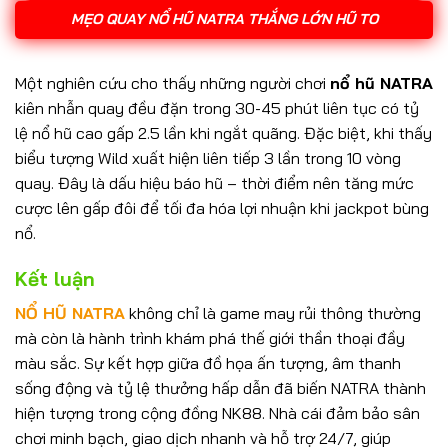
MẸO QUAY NỔ HŨ NATRA THẮNG LỚN HŨ TO
Một nghiên cứu cho thấy những người chơi
nổ hũ NATRA
kiên nhẫn quay đều đặn trong 30-45 phút liên tục có tỷ
lệ nổ hũ cao gấp 2.5 lần khi ngắt quãng. Đặc biệt, khi thấy
biểu tượng Wild xuất hiện liên tiếp 3 lần trong 10 vòng
quay. Đây là dấu hiệu báo hũ – thời điểm nên tăng mức
cược lên gấp đôi để tối đa hóa lợi nhuận khi jackpot bùng
nổ.
Kết luận
NỔ HŨ NATRA
không chỉ là game may rủi thông thường
mà còn là hành trình khám phá thế giới thần thoại đầy
màu sắc. Sự kết hợp giữa đồ họa ấn tượng, âm thanh
sống động và tỷ lệ thưởng hấp dẫn đã biến NATRA thành
hiện tượng trong cộng đồng NK88. Nhà cái đảm bảo sân
chơi minh bạch, giao dịch nhanh và hỗ trợ 24/7, giúp