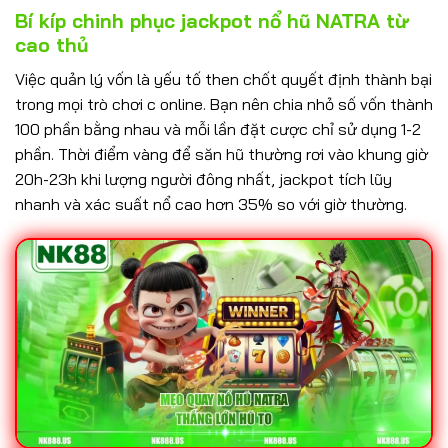
Bí kíp chinh phục jackpot nổ hũ NATRA từ
cao thủ
Việc quản lý vốn là yếu tố then chốt quyết định thành bại
trong mọi trò chơi c online. Bạn nên chia nhỏ số vốn thành
100 phần bằng nhau và mỗi lần đặt cược chỉ sử dụng 1-2
phần. Thời điểm vàng để săn hũ thường rơi vào khung giờ
20h-23h khi lượng người đông nhất, jackpot tích lũy
nhanh và xác suất nổ cao hơn 35% so với giờ thường.