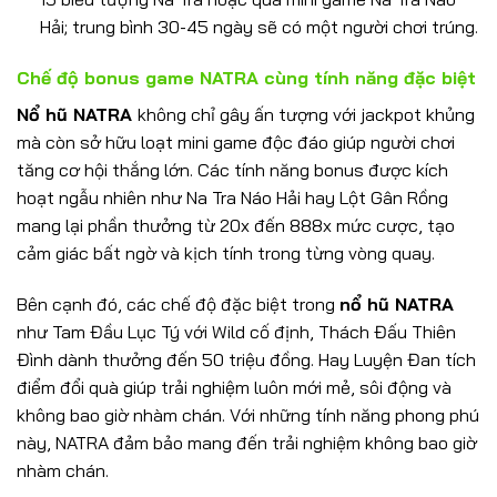
Hải; trung bình 30-45 ngày sẽ có một người chơi trúng.
Chế độ bonus game NATRA cùng tính năng đặc biệt
Nổ hũ NATRA
không chỉ gây ấn tượng với jackpot khủng
mà còn sở hữu loạt mini game độc đáo giúp người chơi
tăng cơ hội thắng lớn. Các tính năng bonus được kích
hoạt ngẫu nhiên như Na Tra Náo Hải hay Lột Gân Rồng
mang lại phần thưởng từ 20x đến 888x mức cược, tạo
cảm giác bất ngờ và kịch tính trong từng vòng quay.
Bên cạnh đó, các chế độ đặc biệt trong
nổ hũ NATRA
như Tam Đầu Lục Tý với Wild cố định, Thách Đấu Thiên
Đình dành thưởng đến 50 triệu đồng. Hay Luyện Đan tích
điểm đổi quà giúp trải nghiệm luôn mới mẻ, sôi động và
không bao giờ nhàm chán. Với những tính năng phong phú
này, NATRA đảm bảo mang đến trải nghiệm không bao giờ
nhàm chán.