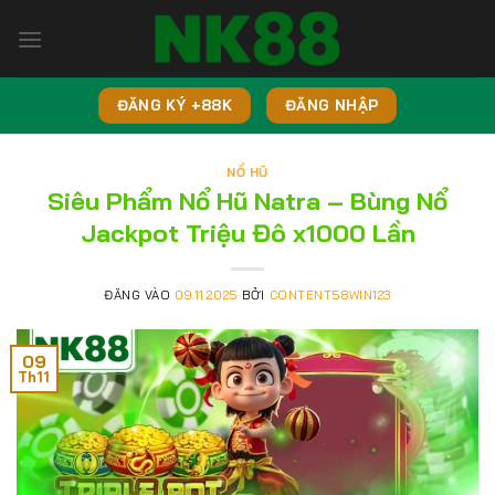
Bỏ
qua
nội
dung
ĐĂNG KÝ +88K
ĐĂNG NHẬP
NỔ HŨ
Siêu Phẩm Nổ Hũ Natra – Bùng Nổ
Jackpot Triệu Đô x1000 Lần
ĐĂNG VÀO
09.11.2025
BỞI
CONTENT58WIN123
09
Th11