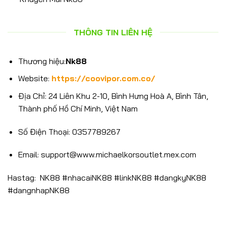
THÔNG TIN LIÊN HỆ
Thương hiệu:
Nk88
Website:
https://coovipor.com.co/
Địa Chỉ: 24 Liên Khu 2-10, Bình Hưng Hoà A, Bình Tân,
Thành phố Hồ Chí Minh, Việt Nam
Số Điện Thoại: 0357789267
Email:
support@www.michaelkorsoutlet.mex.com
Hastag: NK88 #nhacaiNK88 #linkNK88 #dangkyNK88
#dangnhapNK88