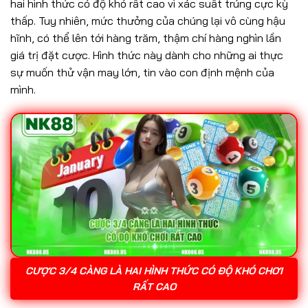
hai hình thức có độ khó rất cao vì xác suất trúng cực kỳ
thấp. Tuy nhiên, mức thưởng của chúng lại vô cùng hậu
hĩnh, có thể lên tới hàng trăm, thậm chí hàng nghìn lần
giá trị đặt cược. Hình thức này dành cho những ai thực
sự muốn thử vận may lớn, tin vào con định mệnh của
mình.​
CƯỢC 3/4 CÀNG LÀ HAI HÌNH THỨC CÓ ĐỘ KHÓ CHƠI
RẤT CAO