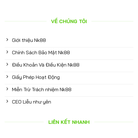
VỀ CHÚNG TÔI
Giới thiệu Nk88
Chính Sách Bảo Mật Nk88
Điều Khoản Và Điều Kiện Nk88
Giấy Phép Hoạt Động
Miễn Trừ Trách nhiệm Nk88
CEO Liễu như yên
LIÊN KẾT NHANH