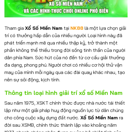
Tham gia
Xổ Số Miền Nam
tại
NK88
là một lựa chọn giải
trí có thưởng hấp dẫn của nhiều người. Loại hình này đã
phát triển mạnh mẽ qua nhiều thập kỷ, trở thành một
phần không thể thiếu trong đời sống tinh thần của người
dân phía Nam. Sức hút của nó đến từ cơ cấu giải thưởng
đa dạng, phong phú. Người chơi có nhiều cơ hội thử vận
may của mình mỗi ngày qua các đài quay khác nhau, tạo
nên sự sôi động, kịch tính.
Thông tin loại hình giải trí xổ số Miền Nam
Sau năm 1975, XSKT chính thức được nhà nước tái thiết
lập như một giải pháp huy động nguồn lực từ dân chúng
cho công cuộc xây dựng đất nước.
Xổ Số Miền Nam
ra
đời sau XSMB, chính thức thành lập vào khoảng năm