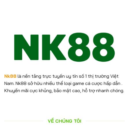
Chơi
NK88
Về
Baccarat
Hiệu
Bờ
NK88
Quả,
Chi
Chính
Tiết
Xác,
A-
Dễ
Z,
Áp
Chuẩn
Dụng
Casino
Quốc
Tế
Nk88
là nền tảng trực tuyến uy tín số 1 thị trường Việt
Nam. Nk88 sở hữu nhiều thể loại game cá cược hấp dẫn .
Khuyến mãi cực khủng, bảo mật cao, hỗ trợ nhanh chóng.
VỀ CHÚNG TÔI