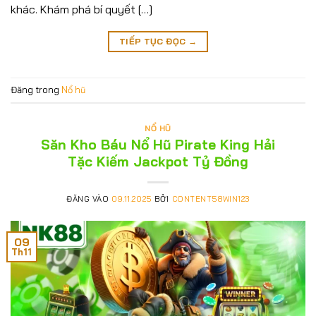
khác. Khám phá bí quyết […]
TIẾP TỤC ĐỌC
→
Đăng trong
Nổ hũ
NỔ HŨ
Săn Kho Báu Nổ Hũ Pirate King Hải
Tặc Kiếm Jackpot Tỷ Đồng
ĐĂNG VÀO
09.11.2025
BỞI
CONTENT58WIN123
09
Th11