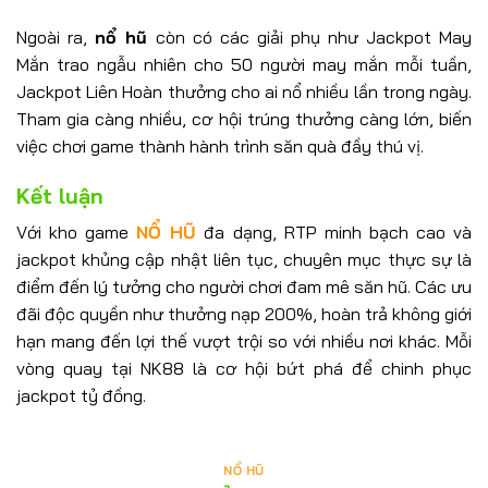
Ngoài ra,
nổ hũ
còn có các giải phụ như Jackpot May
Mắn trao ngẫu nhiên cho 50 người may mắn mỗi tuần,
Jackpot Liên Hoàn thưởng cho ai nổ nhiều lần trong ngày.
Tham gia càng nhiều, cơ hội trúng thưởng càng lớn, biến
việc chơi game thành hành trình săn quà đầy thú vị.
Kết luận
Với kho game
NỔ HŨ
đa dạng, RTP minh bạch cao và
jackpot khủng cập nhật liên tục, chuyên mục thực sự là
điểm đến lý tưởng cho người chơi đam mê săn hũ. Các ưu
đãi độc quyền như thưởng nạp 200%, hoàn trả không giới
hạn mang đến lợi thế vượt trội so với nhiều nơi khác. Mỗi
vòng quay tại NK88 là cơ hội bứt phá để chinh phục
jackpot tỷ đồng.
NỔ HŨ