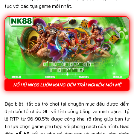
tục với các tựa game mới nhất.
NỔ HŨ NK88 LUÔN MANG ĐẾN TRẢI NGHIỆM MỚI MẺ
Đặc biệt, tất cả trò chơi tại chuyên mục đều được kiểm
định bởi tổ chức GLI về tính công bằng và minh bạch. Tỷ
lệ RTP từ 96-98.5% được công khai rõ ràng giúp bạn tự
tin lựa chọn game phù hợp với phong cách của mình. Giao
diện
nổ hũ
tối ưu cho cả desktop và mobile, cho phép