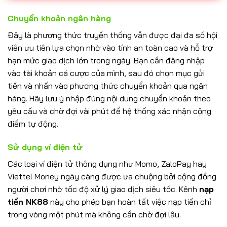
Chuyển khoản ngân hàng
Đây là phương thức truyền thống vẫn được đại đa số hội
viên ưu tiên lựa chọn nhờ vào tính an toàn cao và hỗ trợ
hạn mức giao dịch lớn trong ngày. Bạn cần đăng nhập
vào tài khoản cá cược của mình, sau đó chọn mục gửi
tiền và nhấn vào phương thức chuyển khoản qua ngân
hàng. Hãy lưu ý nhập đúng nội dung chuyển khoản theo
yêu cầu và chờ đợi vài phút để hệ thống xác nhận cộng
điểm tự động.
Sử dụng ví điện tử
Các loại ví điện tử thông dụng như Momo, ZaloPay hay
Viettel Money ngày càng được ưa chuộng bởi cộng đồng
người chơi nhờ tốc độ xử lý giao dịch siêu tốc. Kênh
nạp
tiền NK88
này cho phép bạn hoàn tất việc nạp tiền chỉ
trong vòng một phút mà không cần chờ đợi lâu.