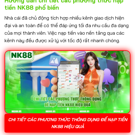
Hướng dẫn chi tiết các phương thức nạp
tiền NK88 phổ biến
Nhà cái đã chủ động tích hợp nhiều kênh giao dịch hiện
đại và an toàn để có thể đáp ứng tối đa nhu cầu đa dạng
của mọi thành viên. Việc nạp tiền vào nền tảng qua các
kênh này đều được xử lý với tốc độ rất nhanh chóng.
CHI TIẾT CÁC PHƯƠNG THỨC THÔNG DỤNG ĐỂ NẠP TIỀN
NK88 HIỆU QUẢ