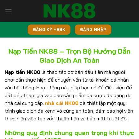
Bỏ
qua
nội
dung
ĐĂNG KÝ +88K
ĐĂNG NHẬP
Nạp Tiền NK88 – Trọn Bộ Hướng Dẫn
Giao Dịch An Toàn
Nạp tiền NK88
là thao tác cơ bản đầu tiên mà người
chơi cần thực hiện để chuyển vốn từ tài khoản cá nhân
vào hệ thống. Hoạt động này giúp bạn có đủ điều kiện để
bắt đầu tham gia vào các sản phẩm cá cược đa dạng do
nhà cái cung cấp.
nhà cái NK88
đã thiết lập một quy
trình giao dịch đa kênh vô cùng an toàn, đảm bảo hội viên
thực hiện việc tạo vốn thuận tiện và bảo mật tuyệt đối.
Những quy định chung quan trọng khi thực