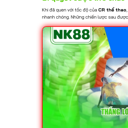
Khi đã quen với tốc độ của
CR thể thao
nhanh chóng. Những chiến lược sau được 