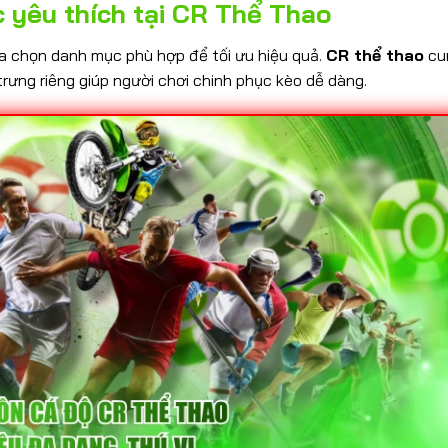
 yêu thích tại CR Thể Thao
lựa chọn danh mục phù hợp để tối ưu hiệu quả.
CR thể thao
cu
trưng riêng giúp người chơi chinh phục kèo dễ dàng.