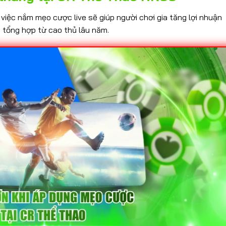
, việc nắm mẹo cược live sẽ giúp người chơi gia tăng lợi nhuận
tổng hợp từ cao thủ lâu năm.