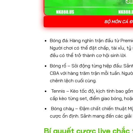
BỘ MÔN CÁ Đ
Bóng đá: Hàng nghìn trận đấu từ Premi
Người chơi có thể đặt chấp, tài xỉu, tỷ
đều có thể trở thành cơ hội sinh lời.
Bóng rổ – Sôi động từng hiệp đấu: Sản
CBA với hàng trăm trận mỗi tuần. Ngườ
chênh lệch cuối cùng.
Tennis – Kèo tốc độ, kịch tính bao gồm
cấp kèo từng set, điểm giao bóng, hoặ
Bóng chày – Đậm chất chiến thuật Mỹ: 
cược ổn định. Sảnh mang đến các giải M
Bí quyết cược live chắc