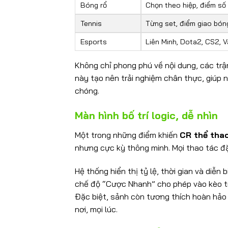
Bóng rổ
Chọn theo hiệp, điểm số
Tennis
Từng set, điểm giao bón
Esports
Liên Minh, Dota2, CS2, V
Không chỉ phong phú về nội dung, các trận
này tạo nên trải nghiệm chân thực, giúp 
chóng.
Màn hình bố trí logic, dễ nhìn
Một trong những điểm khiến
CR thể tha
nhưng cực kỳ thông minh. Mọi thao tác đặ
Hệ thống hiển thị tỷ lệ, thời gian và diễn
chế độ “Cược Nhanh” cho phép vào kèo tr
Đặc biệt, sảnh còn tương thích hoàn hảo v
nơi, mọi lúc.