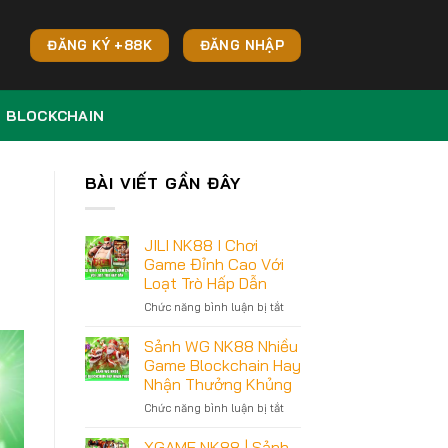
ĐĂNG KÝ +88K
ĐĂNG NHẬP
BLOCKCHAIN
BÀI VIẾT GẦN ĐÂY
JILI NK88 I Chơi
Game Đỉnh Cao Với
Loạt Trò Hấp Dẫn
ở
Chức năng bình luận bị tắt
JILI
NK88
Sảnh WG NK88 Nhiều
I
Game Blockchain Hay
Chơi
Nhận Thưởng Khủng
Game
ở
Chức năng bình luận bị tắt
Đỉnh
Sảnh
Cao
WG
Với
XGAME NK88 | Sảnh