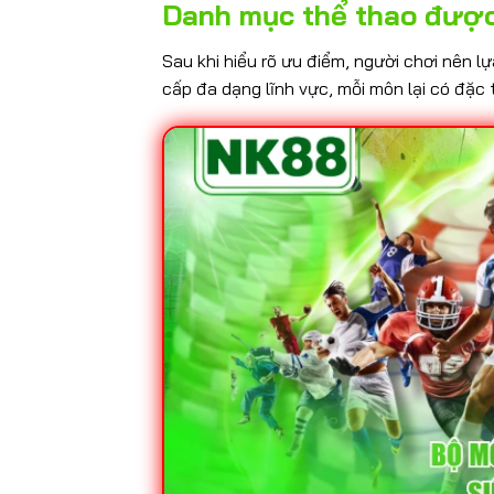
Danh mục thể thao được
Sau khi hiểu rõ ưu điểm, người chơi nên 
cấp đa dạng lĩnh vực, mỗi môn lại có đặc 