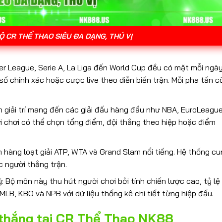
Ộ CR THỂ THAO SIÊU ĐA DẠNG, THÚ VỊ
er League, Serie A, La Liga đến World Cup đều có mặt mỗi ngày
 số chính xác hoặc cược live theo diễn biến trận. Mỗi pha tấn 
h giải trí mang đến các giải đấu hàng đầu như NBA, EuroLeague
i chơi có thể chọn tổng điểm, đội thắng theo hiệp hoặc điểm
 hàng loạt giải ATP, WTA và Grand Slam nổi tiếng. Hệ thống c
c người thắng trận.
Bộ môn này thu hút người chơi bởi tính chiến lược cao, tỷ lệ
LB, KBO và NPB với dữ liệu thống kê chi tiết từng hiệp đấu.
 thắng tại CR Thể Thao NK88