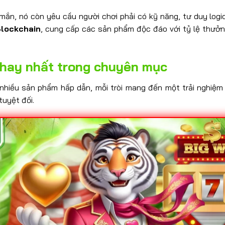
mắn, nó còn yêu cầu người chơi phải có kỹ năng, tư duy log
lockchain
, cung cấp các sản phẩm độc đáo với tỷ lệ thưởn
hay nhất trong chuyên mục
hiều sản phẩm hấp dẫn, mỗi tròi mang đến một trải nghiệm 
tuyệt đối.