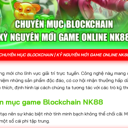
CHUYÊN MỤC BLOCKCHAIN | KỶ NGUYÊN MỚI GAME ONLINE NK8
 mới cho lĩnh vực giải trí trực tuyến. Công nghệ này mang 
 nghiệm những sản phẩm độc đáo, có cơ hội nhận thưởng hấp 
hích, định hình lại cách chúng ta tương tác với các trò kỹ th
ên mục game Blockchain NK88
tạo nên sự khác biệt nhờ tính minh bạch không thể chối cãi. M
 một sổ cái phi tập trung.