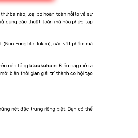
hứ ba nào, loại bỏ hoàn toàn nỗi lo về sự
, sử dụng các thuật toán mã hóa phức tạp
 (Non-Fungible Token), các vật phẩm mà
trên nền tảng
blockchain
. Điều này mở ra
, biến thời gian giải trí thành cơ hội tạo
ững nét đặc trưng riêng biệt. Bạn có thể