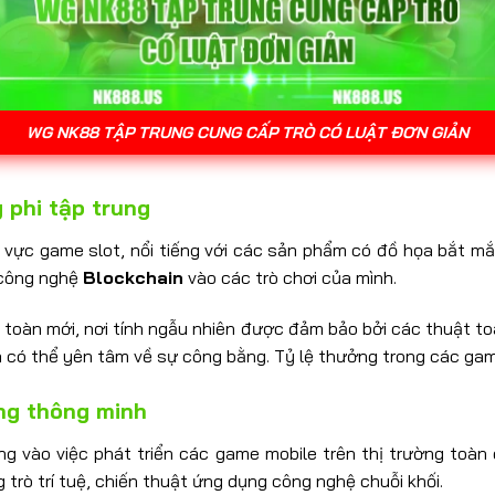
WG NK88 TẬP TRUNG CUNG CẤP TRÒ CÓ LUẬT ĐƠN GIẢN
 phi tập trung
nh vực game slot, nổi tiếng với các sản phẩm có đồ họa bắt mắ
 công nghệ
Blockchain
vào các trò chơi của mình.
 toàn mới, nơi tính ngẫu nhiên được đảm bảo bởi các thuật t
có thể yên tâm về sự công bằng. Tỷ lệ thưởng trong các game
ng thông minh
g vào việc phát triển các game mobile trên thị trường toàn 
trò trí tuệ, chiến thuật ứng dụng công nghệ chuỗi khối.