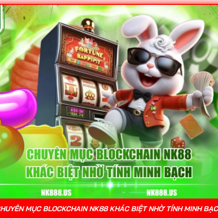
HUYÊN MỤC BLOCKCHAIN NK88 KHÁC BIỆT NHỜ TÍNH MINH BẠ