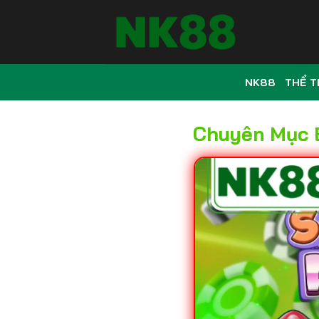
Bỏ
qua
nội
dung
NK88
THỂ 
Chuyên Mục 