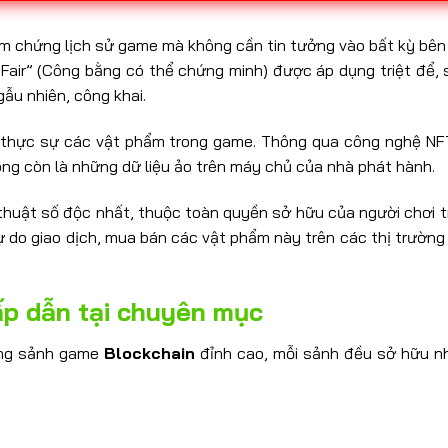
m chứng lịch sử game mà không cần tin tưởng vào bất kỳ bên t
y Fair” (Công bằng có thể chứng minh) được áp dụng triệt để
ẫu nhiên, công khai.
 thực sự các vật phẩm trong game. Thông qua công nghệ NFT
ông còn là những dữ liệu ảo trên máy chủ của nhà phát hành.
 thuật số độc nhất, thuộc toàn quyền sở hữu của người chơi 
ự do giao dịch, mua bán các vật phẩm này trên các thị trường mở
ấp dẫn tại chuyên mục
ững sảnh game
Blockchain
đỉnh cao, mỗi sảnh đều sở hữu nh