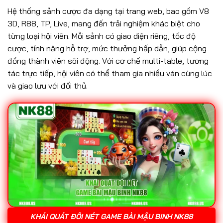
Hệ thống sảnh cược đa dạng tại trang web, bao gồm V8
3D, R88, TP, Live, mang đến trải nghiệm khác biệt cho
từng loại hội viên. Mỗi sảnh có giao diện riêng, tốc độ
cược, tính năng hỗ trợ, mức thưởng hấp dẫn, giúp cộng
đồng thành viên sôi động. Với cơ chế multi-table, tương
tác trực tiếp, hội viên có thể tham gia nhiều ván cùng lúc
và giao lưu với đối thủ.
KHÁI QUÁT ĐÔI NÉT GAME BÀI MẬU BINH NK88