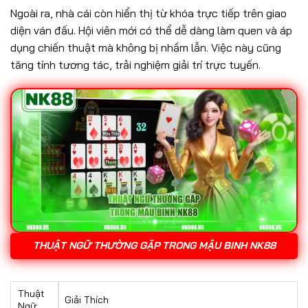
Ngoài ra, nhà cái còn hiển thị từ khóa trực tiếp trên giao
diện ván đấu. Hội viên mới có thể dễ dàng làm quen và áp
dụng chiến thuật mà không bị nhầm lẫn. Việc này cũng
tăng tính tương tác, trải nghiệm giải trí trực tuyến.
THUẬT NGỮ THƯỜNG GẶP TRONG MẬU BINH NK88
Thuật
Giải Thích
Ngữ