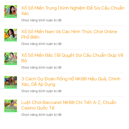
XGAME
Blockchain
Hấp
NK88
Xổ Số Miền Trung | Kinh Nghiệm Để Soi Cầu Chuẩn
Hay
Dẫn
|
Nhận
Xác
Sảnh
Thưởng
ở
Chức năng bình luận bị tắt
Game
Khủng
Xổ
Đẳng
Số
Xổ Số Miền Nam Và Các Hình Thức Chơi Online
Cấp
Miền
Với
Phổ Biến
Trung
Tỷ
ở
Chức năng bình luận bị tắt
|
Lệ
Xổ
Kinh
Thưởng
Số
Xổ Số Miền Bắc | Bí Quyết Soi Cầu Chuẩn Giúp Về
Nghiệm
Lớn
Miền
Để
Bờ
Nam
Soi
ở
Chức năng bình luận bị tắt
Và
Cầu
Xổ
Các
Chuẩn
Số
3 Cách Dự Đoán Rồng Hổ NK88 Hiệu Quả, Chính
Hình
Xác
Miền
Thức
Xác, Dễ Áp Dụng
Bắc
Chơi
ở
Chức năng bình luận bị tắt
|
Online
3
Bí
Phổ
Cách
Luật Chơi Baccarat NK88 Chi Tiết A-Z, Chuẩn
Quyết
Biến
Dự
Soi
Casino Quốc Tế
Đoán
Cầu
ở
Chức năng bình luận bị tắt
Rồng
Chuẩn
Luật
Hổ
Giúp
Chơi
NK88
Về
Baccarat