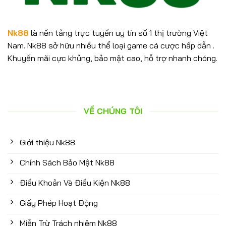
Nk88
là nền tảng trực tuyến uy tín số 1 thị trường Việt
Nam. Nk88 sở hữu nhiều thể loại game cá cược hấp dẫn .
Khuyến mãi cực khủng, bảo mật cao, hỗ trợ nhanh chóng.
VỀ CHÚNG TÔI
Giới thiệu Nk88
Chính Sách Bảo Mật Nk88
Điều Khoản Và Điều Kiện Nk88
Giấy Phép Hoạt Động
Miễn Trừ Trách nhiệm Nk88