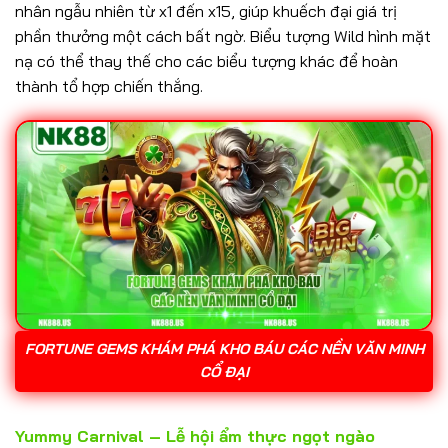
nhân ngẫu nhiên từ x1 đến x15, giúp khuếch đại giá trị
phần thưởng một cách bất ngờ. Biểu tượng Wild hình mặt
nạ có thể thay thế cho các biểu tượng khác để hoàn
thành tổ hợp chiến thắng.​​
FORTUNE GEMS KHÁM PHÁ KHO BÁU CÁC NỀN VĂN MINH
CỔ ĐẠI
Yummy Carnival – Lễ hội ẩm thực ngọt ngào