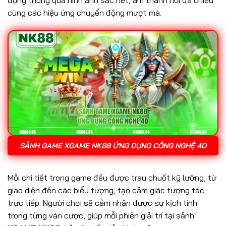
cùng các hiệu ứng chuyển động mượt mà.
SẢNH GAME XGAME NK88 ỨNG DỤNG CÔNG NGHỆ 4D
Mỗi chi tiết trong game đều được trau chuốt kỹ lưỡng, từ
giao diện đến các biểu tượng, tạo cảm giác tương tác
trực tiếp. Người chơi sẽ cảm nhận được sự kịch tính
trong từng ván cược, giúp mỗi phiên giải trí tại sảnh