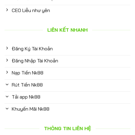
CEO Liễu như yên
LIÊN KẾT NHANH
Đăng Ký Tài Khoản
Đăng Nhập Tài Khoản
Nạp Tiền Nk88
Rút Tiền Nk88
Tải app Nk88
Khuyến Mãi Nk88
THÔNG TIN LIÊN HỆ