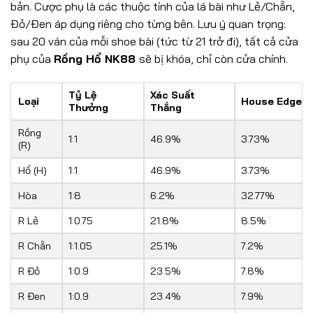
bản. Cược phụ là các thuộc tính của lá bài như Lẻ/Chẵn,
Đỏ/Đen áp dụng riêng cho từng bên. Lưu ý quan trọng:
sau 20 ván của mỗi shoe bài (tức từ 21 trở đi), tất cả cửa
phụ của
Rồng Hổ NK88
sẽ bị khóa, chỉ còn cửa chính.
Tỷ Lệ
Xác Suất
Loại
House Edge
Thưởng
Thắng
Rồng
1:1
46.9%
3.73%
(R)
Hổ (H)
1:1
46.9%
3.73%
Hòa
1:8
6.2%
32.77%
R Lẻ
1:0.75
21.8%
8.5%
R Chẵn
1:1.05
25.1%
7.2%
R Đỏ
1:0.9
23.5%
7.8%
R Đen
1:0.9
23.4%
7.9%