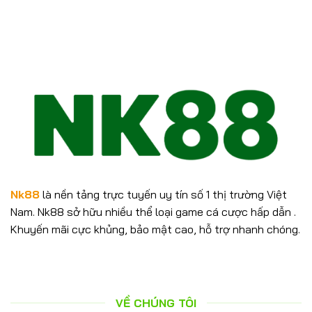
Luật
Hổ
Giúp
Chơi
NK88
Về
Baccarat
Hiệu
Bờ
NK88
Quả,
Chi
Chính
Tiết
Xác,
A-
Dễ
Z,
Áp
Chuẩn
Dụng
Casino
Quốc
Tế
Nk88
là nền tảng trực tuyến uy tín số 1 thị trường Việt
Nam. Nk88 sở hữu nhiều thể loại game cá cược hấp dẫn .
Khuyến mãi cực khủng, bảo mật cao, hỗ trợ nhanh chóng.
VỀ CHÚNG TÔI