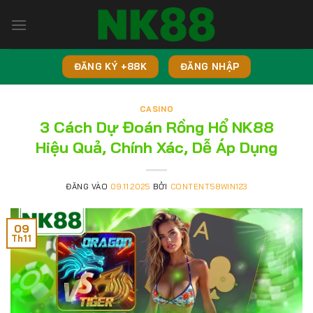
Bỏ
qua
nội
dung
ĐĂNG KÝ +88K
ĐĂNG NHẬP
CASINO
3 Cách Dự Đoán Rồng Hổ NK88
Hiệu Quả, Chính Xác, Dễ Áp Dụng
ĐĂNG VÀO
09.11.2025
BỞI
CONTENT58WIN123
09
Th11