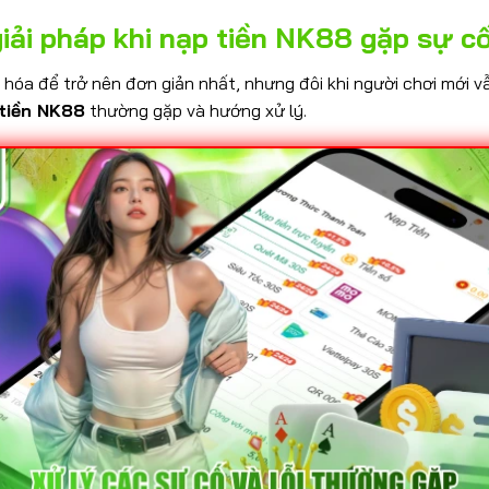
ải pháp khi nạp tiền NK88 gặp sự c
 hóa để trở nên đơn giản nhất, nhưng đôi khi người chơi mới vẫ
tiền NK88
thường gặp và hướng xử lý.