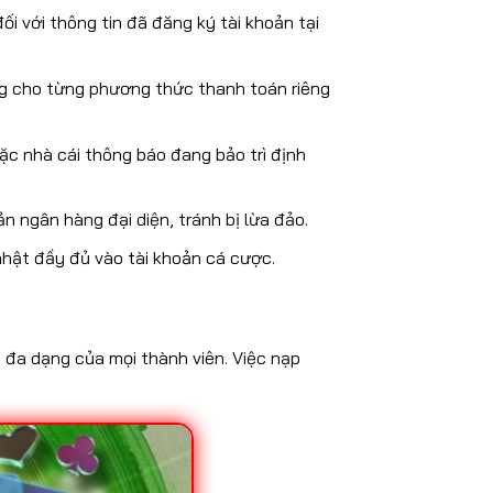
i với thông tin đã đăng ký tài khoản tại
àng cho từng phương thức thanh toán riêng
c nhà cái thông báo đang bảo trì định
n ngân hàng đại diện, tránh bị lừa đảo.
 nhật đầy đủ vào tài khoản cá cược.
u đa dạng của mọi thành viên. Việc nạp