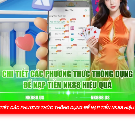
 TIẾT CÁC PHƯƠNG THỨC THÔNG DỤNG ĐỂ NẠP TIỀN NK88 HIỆU