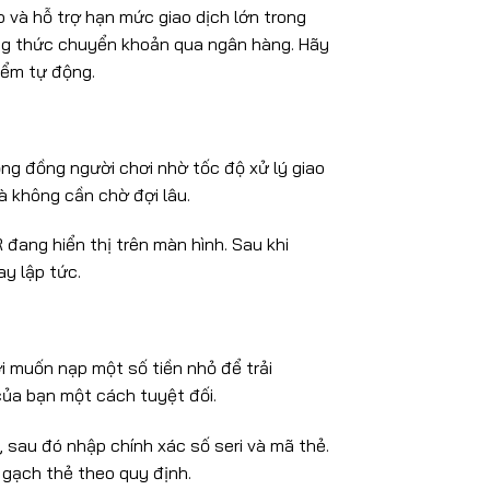
 và hỗ trợ hạn mức giao dịch lớn trong
ng thức chuyển khoản qua ngân hàng. Hãy
iểm tự động.
ng đồng người chơi nhờ tốc độ xử lý giao
à không cần chờ đợi lâu.
 đang hiển thị trên màn hình. Sau khi
y lập tức.
i muốn nạp một số tiền nhỏ để trải
của bạn một cách tuyệt đối.
 sau đó nhập chính xác số seri và mã thẻ.
 gạch thẻ theo quy định.