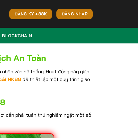
ĐĂNG KÝ +88K
ĐĂNG NHẬP
BLOCKCHAIN
ịch An Toàn
á nhân vào hệ thống. Hoạt động này giúp
cái NK88
đã thiết lập một quy trình giao
88
chơi cần phải tuân thủ nghiêm ngặt một số