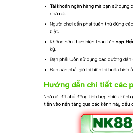
Tài khoản ngân hàng mà bạn sử dụng để
nhà cái.
Người chơi cần phải tuân thủ đúng các
biệt.
Không nên thực hiện thao tác
nạp ti
kỳ.
Bạn phải luôn sử dụng các đường dẫn ch
Bạn cần phải giữ lại biên lai hoặc hìn
Hướng dẫn chi tiết các
Nhà cái đã chủ động tích hợp nhiều kênh 
tiền vào nền tảng qua các kênh này đều đ