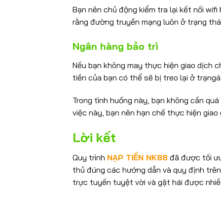
Bạn nên chủ động kiểm tra lại kết nối wif
rằng đường truyền mạng luôn ở trạng thái
Ngân hàng bảo trì
Nếu bạn không may thực hiện giao dịch ch
tiền của bạn có thể sẽ bị treo lại ở trạng
Trong tình huống này, bạn không cần quá l
việc này, bạn nên hạn chế thực hiện gia
Lời kết
Quy trình
NẠP TIỀN NK88
đã được tối ưu
thủ đúng các hướng dẫn và quy định trên
trực tuyến tuyệt vời và gặt hái được nhiề