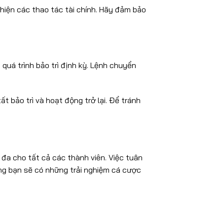
 hiện các thao tác tài chính. Hãy đảm bảo
uá trình bảo trì định kỳ. Lệnh chuyển
t bảo trì và hoạt động trở lại. Để tránh
 đa cho tất cả các thành viên. Việc tuân
ng bạn sẽ có những trải nghiệm cá cược